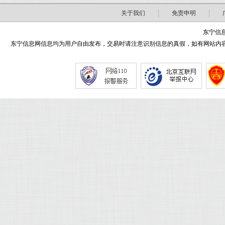
关于我们
免责申明
东宁信息
东宁信息网信息均为用户自由发布，交易时请注意识别信息的真假，如有网站内容侵害了您