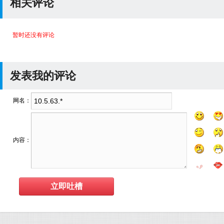
相关评论
暂时还没有评论
发表我的评论
网名：
内容：