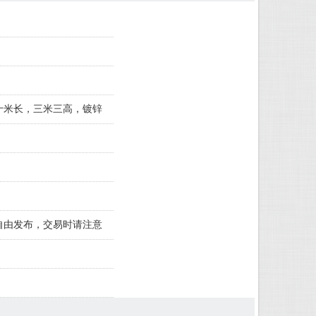
十米长，三米三高，镀锌
自由发布，交易时请注意