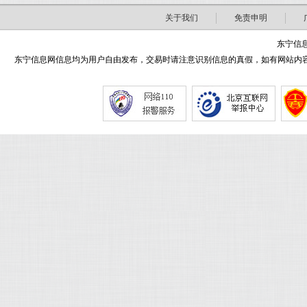
关于我们
免责申明
东宁信息
东宁信息网信息均为用户自由发布，交易时请注意识别信息的真假，如有网站内容侵害了您