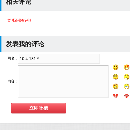
相关评论
暂时还没有评论
发表我的评论
网名：
内容：