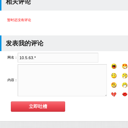
相关评论
暂时还没有评论
发表我的评论
网名：
内容：