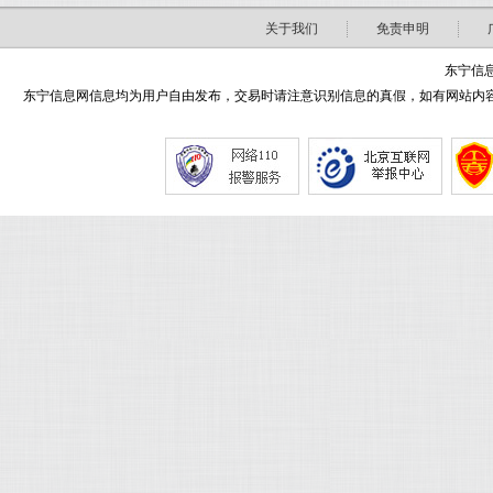
关于我们
免责申明
东宁信息
东宁信息网信息均为用户自由发布，交易时请注意识别信息的真假，如有网站内容侵害了您