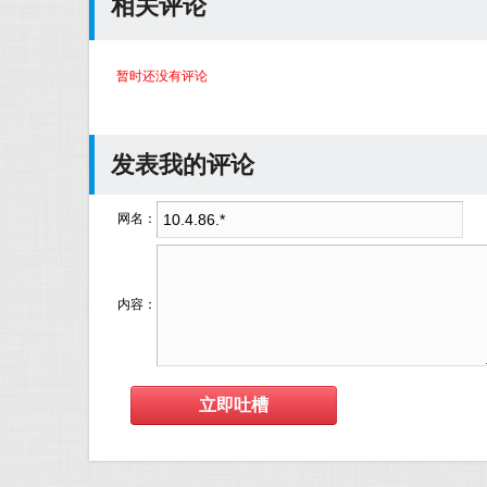
相关评论
暂时还没有评论
发表我的评论
网名：
内容：