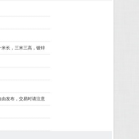
十米长，三米三高，镀锌
自由发布，交易时请注意