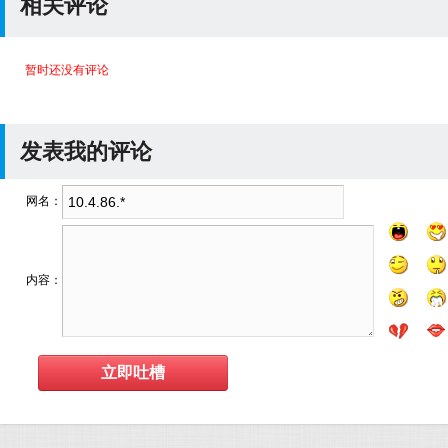
相关评论
暂时还没有评论
发表我的评论
网名：
内容：