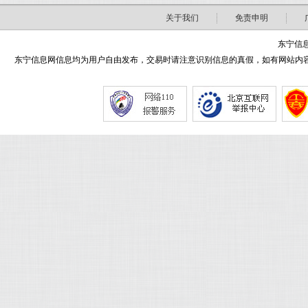
关于我们
免责申明
东宁信息
东宁信息网信息均为用户自由发布，交易时请注意识别信息的真假，如有网站内容侵害了您