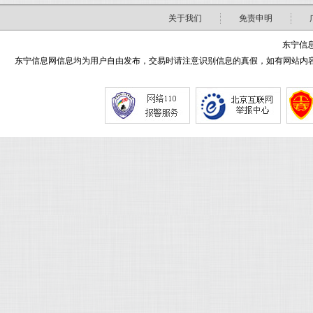
关于我们
免责申明
东宁信息
东宁信息网信息均为用户自由发布，交易时请注意识别信息的真假，如有网站内容侵害了您