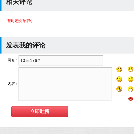
相关评论
暂时还没有评论
发表我的评论
网名：
内容：