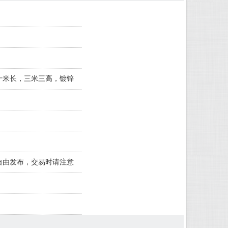
十米长，三米三高，镀锌
自由发布，交易时请注意