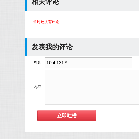
相关评论
暂时还没有评论
发表我的评论
网名：
内容：