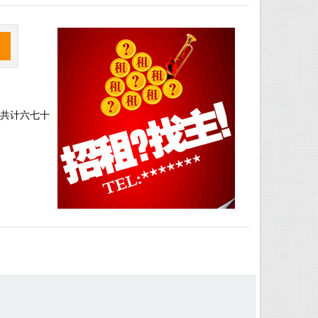
，共计六七十