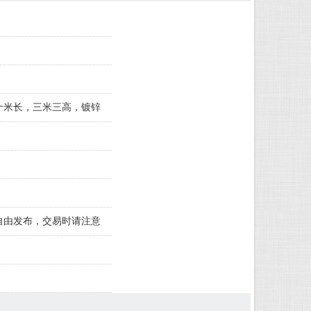
十米长，三米三高，镀锌
自由发布，交易时请注意