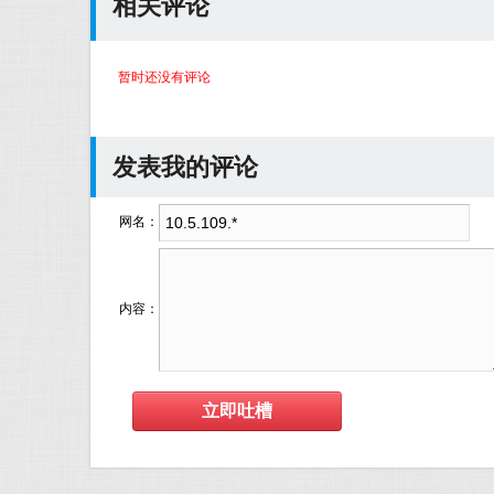
相关评论
暂时还没有评论
发表我的评论
网名：
内容：