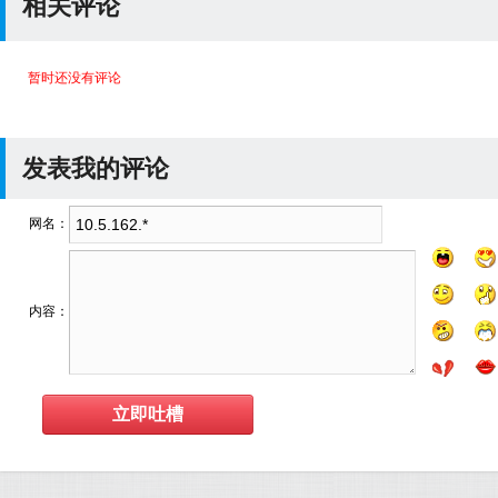
相关评论
暂时还没有评论
发表我的评论
网名：
内容：