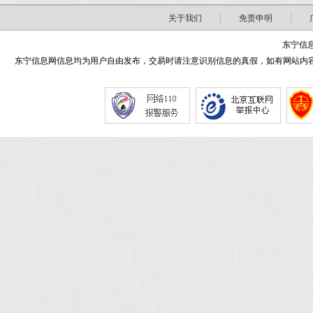
关于我们
免责申明
东宁信息
东宁信息网信息均为用户自由发布，交易时请注意识别信息的真假，如有网站内容侵害了您