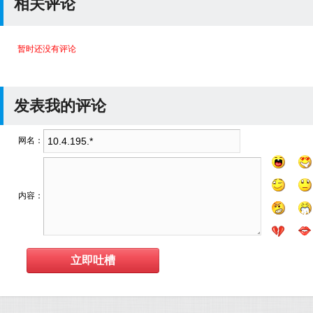
相关评论
暂时还没有评论
发表我的评论
网名：
内容：