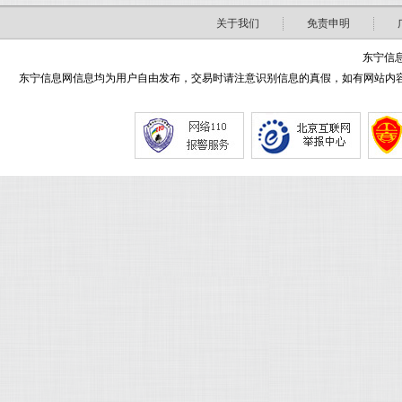
关于我们
免责申明
东宁信息
东宁信息网信息均为用户自由发布，交易时请注意识别信息的真假，如有网站内容侵害了您