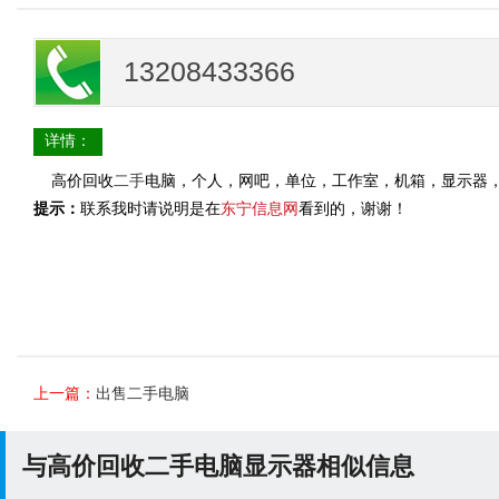
13208433366
详情：
高价回收
二手
电脑，个人，网吧，单位，工作室，机箱，显示器，笔记
提示：
联系我时请说明是在
东宁信息网
看到的，谢谢！
上一篇：
出售二手电脑
与高价回收二手电脑显示器相似信息