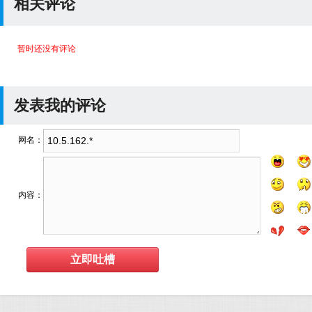
相关评论
暂时还没有评论
发表我的评论
网名：
内容：