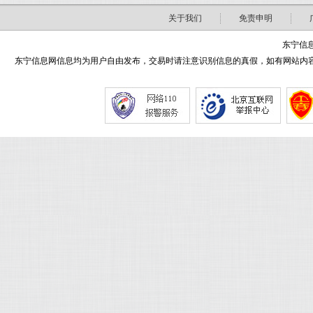
关于我们
免责申明
东宁信息
东宁信息网信息均为用户自由发布，交易时请注意识别信息的真假，如有网站内容侵害了您